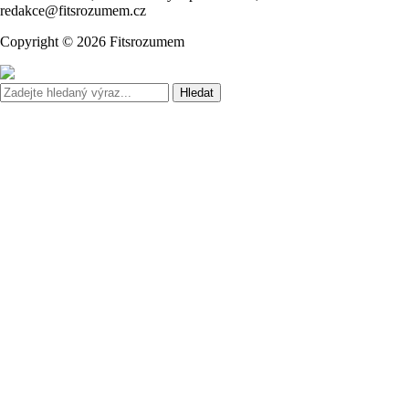
redakce@fitsrozumem.cz
Copyright © 2026 Fitsrozumem