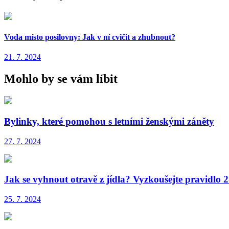
Voda místo posilovny: Jak v ní cvičit a zhubnout?
21. 7. 2024
Mohlo by se vám líbit
Bylinky, které pomohou s letními ženskými záněty
27. 7. 2024
Jak se vyhnout otravě z jídla? Vyzkoušejte pravidlo 2
25. 7. 2024