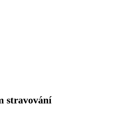
m stravování