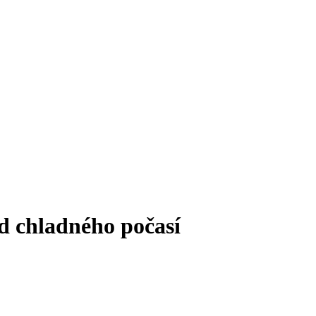
od chladného počasí