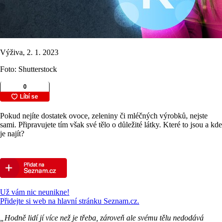
Výživa, 2. 1. 2023
Foto: Shutterstock
Pokud nejíte dostatek ovoce, zeleniny či mléčných výrobků, nejste
sami. Připravujete tím však své tělo o důležité látky. Které to jsou a kde
je najít?
Už vám nic neunikne!
Přidejte si web na hlavní stránku Seznam.cz.
„Hodně lidí jí více než je třeba, zároveň ale svému tělu nedodává