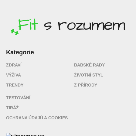
Kategorie
ZDRAVÍ
BABSKÉ RADY
VÝŽIVA
ŽIVOTNÍ STYL
TRENDY
Z PŘÍRODY
TESTOVÁNÍ
TIRÁŽ
OCHRANA ÚDAJŮ A COOKIES