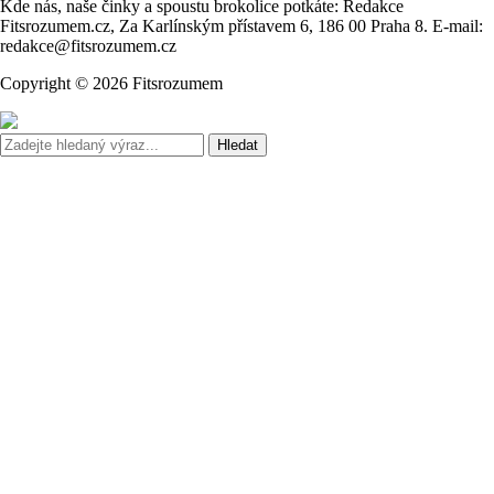
Kde nás, naše činky a spoustu brokolice potkáte: Redakce
Fitsrozumem.cz, Za Karlínským přístavem 6, 186 00 Praha 8. E-mail:
redakce@fitsrozumem.cz
Copyright © 2026 Fitsrozumem