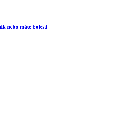
ník nebo máte bolesti