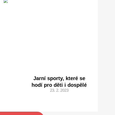
Jarní sporty, které se
hodí pro děti i dospělé
23. 2. 2023