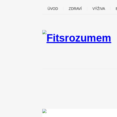
ÚVOD
ZDRAVÍ
VÝŽIVA