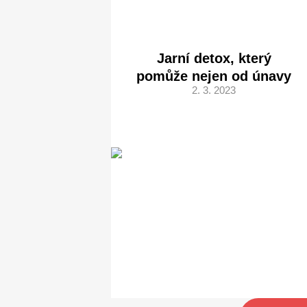
Jarní detox, který
pomůže nejen od únavy
2. 3. 2023