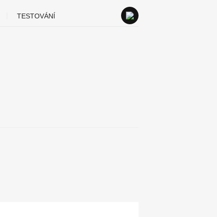
TESTOVÁNÍ